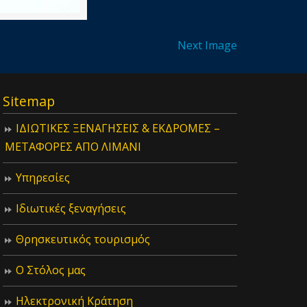
Next Image
Sitemap
ΙΔIΩΤΙΚΕΣ ΞΕΝΑΓΗΣΕΙΣ & ΕΚΔΡΟΜΕΣ –
ΜΕΤΑΦΟΡΕΣ ΑΠΟ ΛΙΜΑΝΙ
Υπηρεσίες
Ιδιωτικές ξεναγήσεις
Θρησκευτικός τουρισμός
Ο Στόλος μας
Ηλεκτρονική Κράτηση