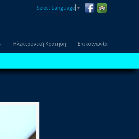
Select Language
▼
ν
Ηλεκτρονική Κράτηση
Επικοινωνία