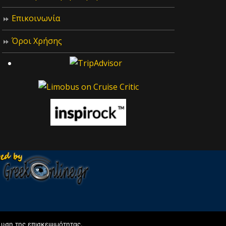
Επικοινωνία
Όροι Χρήσης
λυση της επισκεψιμότητας.