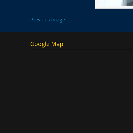
Previous Image
Google Map