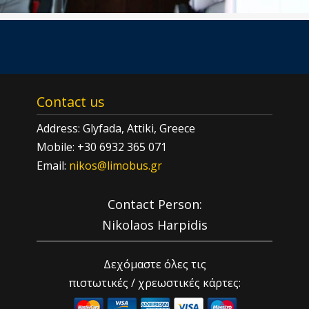
Contact us
Address: Glyfada, Attiki, Greece
Mobile: +30 6932 365 071
Email:
nikos@limobus.gr
Contact Person:
Nikolaos Harpidis
Δεχόμαστε όλες τις
πιστωτικές / χρεωστικές κάρτες: