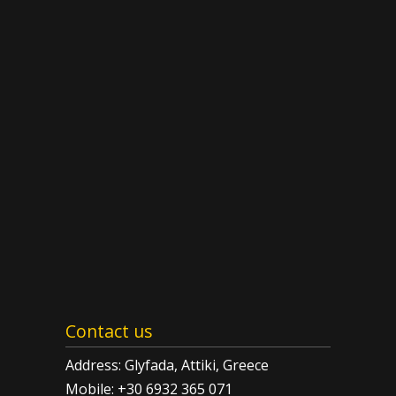
Contact us
Address: Glyfada, Attiki, Greece
Mobile: +30 6932 365 071