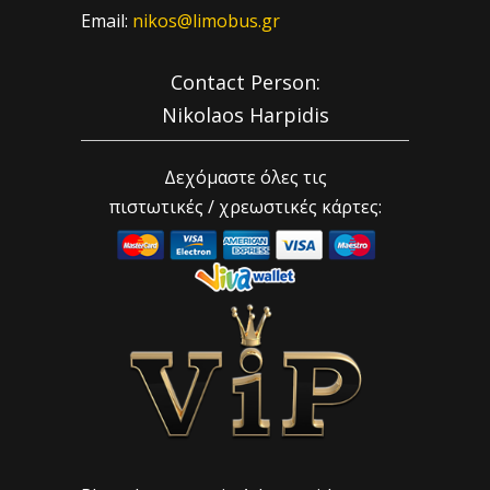
Email:
nikos@limobus.gr
Contact Person:
Nikolaos Harpidis
Δεχόμαστε όλες τις
πιστωτικές / χρεωστικές κάρτες: