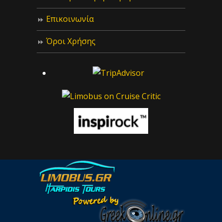
Επικοινωνία
Όροι Χρήσης