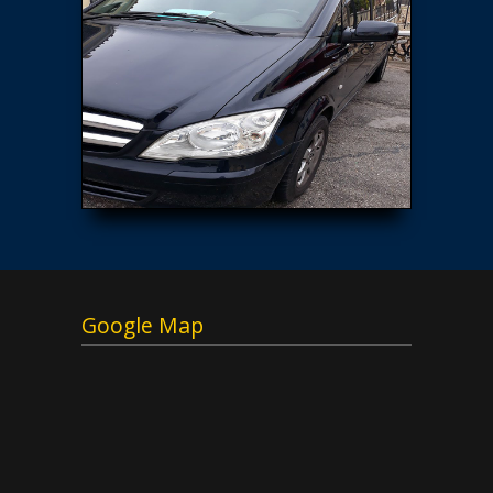
Google Map