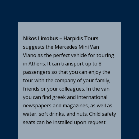
Nikos Limobus – Harpidis Tours
suggests the Mercedes Mini Van
Viano as the perfect vehicle for touring
in Athens. It can transport up to 8
passengers so that you can enjoy the
tour with the company of your family,
friends or your colleagues. In the van
you can find greek and international
newspapers and magazines, as well as
water, soft drinks, and nuts. Child safety
seats can be installed upon request.