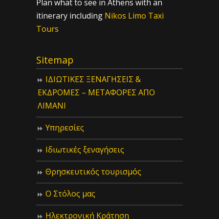
Plan what to see in Athens with an
itinerary including
Nikos Limo Taxi
Tours
Sitemap
ΙΔIΩΤΙΚΕΣ ΞΕΝΑΓΗΣΕΙΣ &
ΕΚΔΡΟΜΕΣ – ΜΕΤΑΦΟΡΕΣ ΑΠΟ
ΛΙΜΑΝΙ
Υπηρεσίες
Ιδιωτικές ξεναγήσεις
Θρησκευτικός τουρισμός
Ο Στόλος μας
Ηλεκτρονική Κράτηση