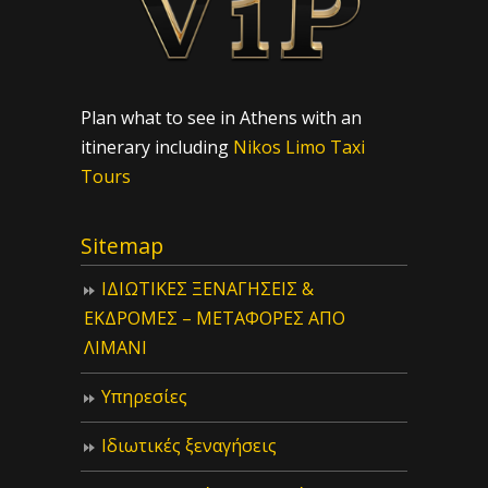
Plan what to see in Athens with an
itinerary including
Nikos Limo Taxi
Tours
Sitemap
ΙΔIΩΤΙΚΕΣ ΞΕΝΑΓΗΣΕΙΣ &
ΕΚΔΡΟΜΕΣ – ΜΕΤΑΦΟΡΕΣ ΑΠΟ
ΛΙΜΑΝΙ
Υπηρεσίες
Ιδιωτικές ξεναγήσεις