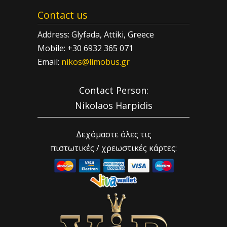
Contact us
Address: Glyfada, Attiki, Greece
Mobile: +30 6932 365 071
Email:
nikos@limobus.gr
Contact Person:
Nikolaos Harpidis
Δεχόμαστε όλες τις
πιστωτικές / χρεωστικές κάρτες: