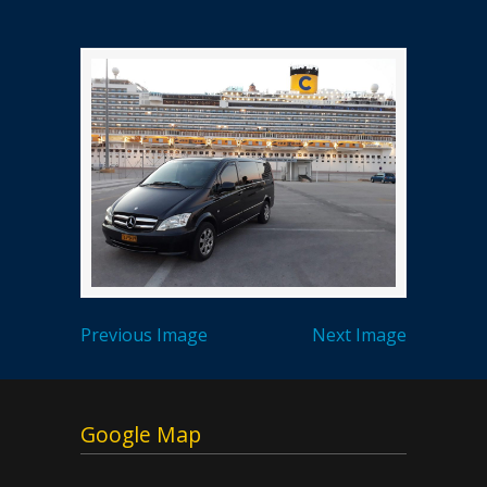
Previous Image
Next Image
Google Map