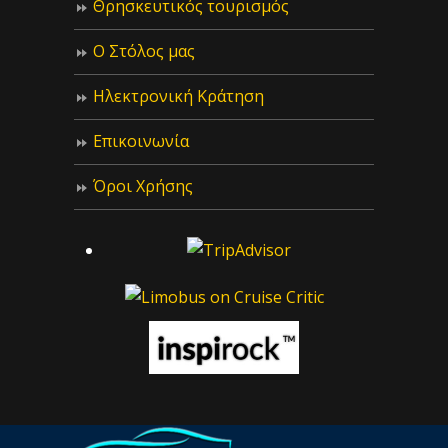
Θρησκευτικός τουρισμός
Ο Στόλος μας
Ηλεκτρονική Κράτηση
Επικοινωνία
Όροι Χρήσης