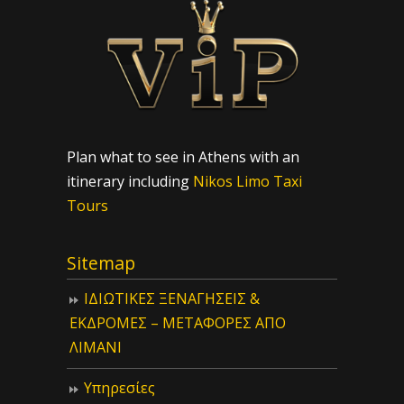
Plan what to see in Athens with an
itinerary including
Nikos Limo Taxi
Tours
Sitemap
ΙΔIΩΤΙΚΕΣ ΞΕΝΑΓΗΣΕΙΣ &
ΕΚΔΡΟΜΕΣ – ΜΕΤΑΦΟΡΕΣ ΑΠΟ
ΛΙΜΑΝΙ
Υπηρεσίες