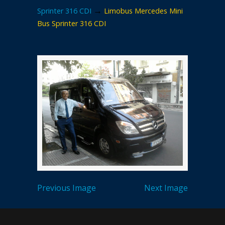
→
Sprinter 316 CDI
Limobus Mercedes Mini
Bus Sprinter 316 CDI
Previous Image
Next Image