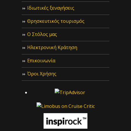
Ιδιωτικές ξεναγήσεις
Θρησκευτικός τουρισμός
Ο Στόλος μας
Ηλεκτρονική Κράτηση
Επικοινωνία
Όροι Χρήσης