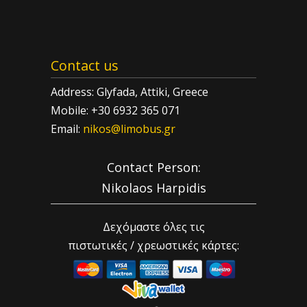
Contact us
Address: Glyfada, Attiki, Greece
Mobile: +30 6932 365 071
Email:
nikos@limobus.gr
Contact Person:
Nikolaos Harpidis
Δεχόμαστε όλες τις
πιστωτικές / χρεωστικές κάρτες: