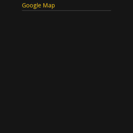
Google Map