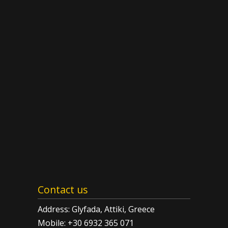
Contact us
Address: Glyfada, Attiki, Greece
Mobile: +30 6932 365 071