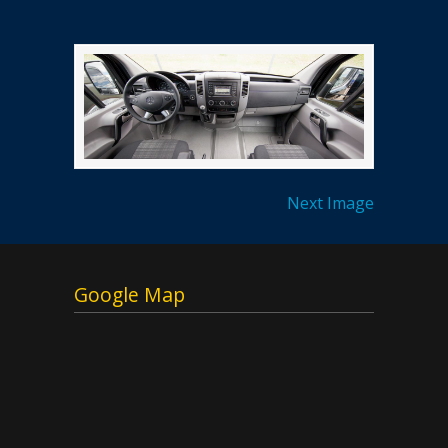
Next Image
Google Map