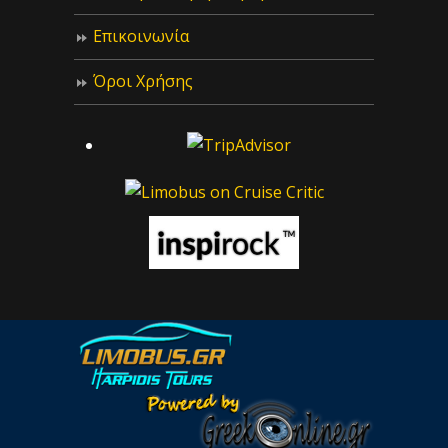
Επικοινωνία
Όροι Χρήσης