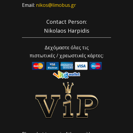
Email:
nikos@limobus.gr
Contact Person:
Nikolaos Harpidis
Δεχόμαστε όλες τις
πιστωτικές / χρεωστικές κάρτες: