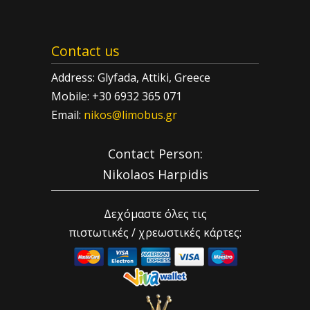
Contact us
Address: Glyfada, Attiki, Greece
Mobile: +30 6932 365 071
Email:
nikos@limobus.gr
Contact Person:
Nikolaos Harpidis
Δεχόμαστε όλες τις
πιστωτικές / χρεωστικές κάρτες: