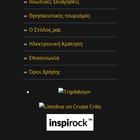
Ιδιωτικές ξεναγήσεις
Θρησκευτικός τουρισμός
Ο Στόλος μας
Ηλεκτρονική Κράτηση
Επικοινωνία
Όροι Χρήσης