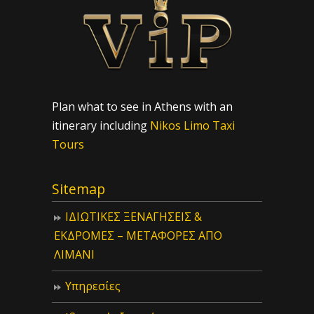
Plan what to see in Athens with an
itinerary including
Nikos Limo Taxi
Tours
Sitemap
ΙΔIΩΤΙΚΕΣ ΞΕΝΑΓΗΣΕΙΣ &
ΕΚΔΡΟΜΕΣ – ΜΕΤΑΦΟΡΕΣ ΑΠΟ
ΛΙΜΑΝΙ
Υπηρεσίες