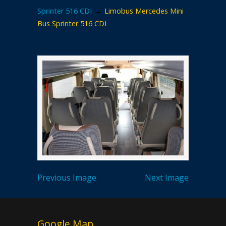
→
Sprinter 516 CDI
Limobus Mercedes Mini
Bus Sprinter 516 CDI
Previous Image
Next Image
Google Map