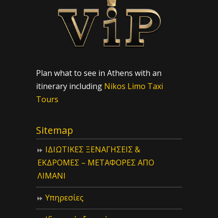
Plan what to see in Athens with an
itinerary including
Nikos Limo Taxi
Tours
Sitemap
ΙΔIΩΤΙΚΕΣ ΞΕΝΑΓΗΣΕΙΣ &
ΕΚΔΡΟΜΕΣ – ΜΕΤΑΦΟΡΕΣ ΑΠΟ
ΛΙΜΑΝΙ
Υπηρεσίες