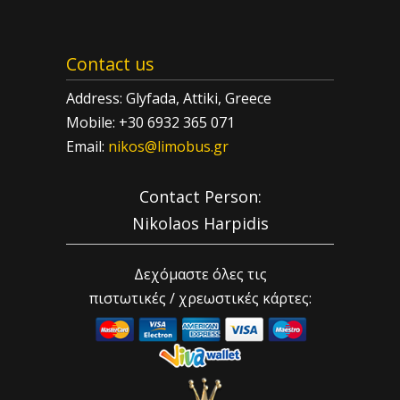
Contact us
Address: Glyfada, Attiki, Greece
Mobile: +30 6932 365 071
Email:
nikos@limobus.gr
Contact Person:
Nikolaos Harpidis
Δεχόμαστε όλες τις
πιστωτικές / χρεωστικές κάρτες: