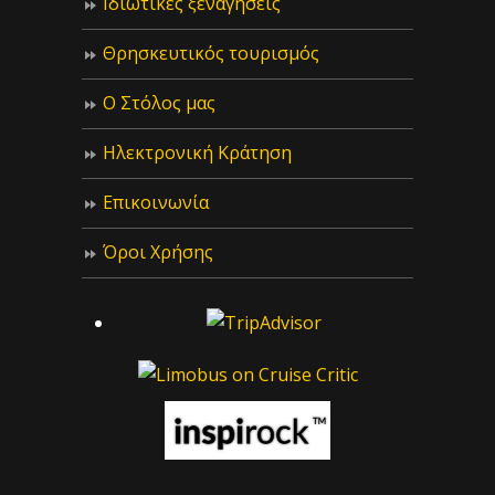
Ιδιωτικές ξεναγήσεις
Θρησκευτικός τουρισμός
Ο Στόλος μας
Ηλεκτρονική Κράτηση
Επικοινωνία
Όροι Χρήσης