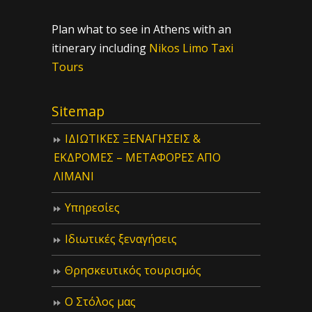
Plan what to see in Athens with an
itinerary including
Nikos Limo Taxi
Tours
Sitemap
ΙΔIΩΤΙΚΕΣ ΞΕΝΑΓΗΣΕΙΣ &
ΕΚΔΡΟΜΕΣ – ΜΕΤΑΦΟΡΕΣ ΑΠΟ
ΛΙΜΑΝΙ
Υπηρεσίες
Ιδιωτικές ξεναγήσεις
Θρησκευτικός τουρισμός
Ο Στόλος μας