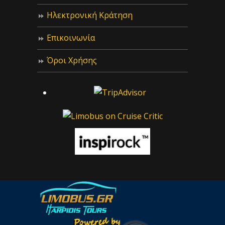
Ηλεκτρονική Κράτηση
Επικοινωνία
Όροι Χρήσης