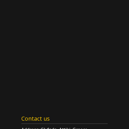
Contact us