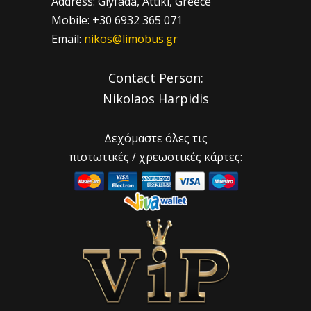
Address: Glyfada, Attiki, Greece
Mobile: +30 6932 365 071
Email:
nikos@limobus.gr
Contact Person:
Nikolaos Harpidis
Δεχόμαστε όλες τις
πιστωτικές / χρεωστικές κάρτες: