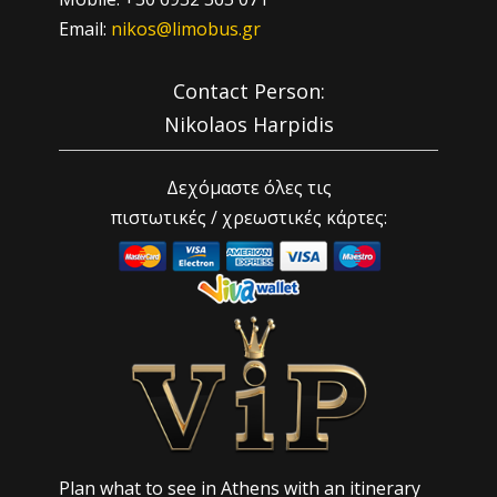
Email:
nikos@limobus.gr
Contact Person:
Nikolaos Harpidis
Δεχόμαστε όλες τις
πιστωτικές / χρεωστικές κάρτες:
Plan what to see in Athens with an itinerary