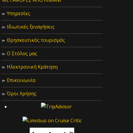
ΜΕΤΑΦΟΡΕΣ ΑΠΟ ΛΙΜΑΝΙ
Υπηρεσίες
Ιδιωτικές ξεναγήσεις
Θρησκευτικός τουρισμός
Ο Στόλος μας
Ηλεκτρονική Κράτηση
Επικοινωνία
Όροι Χρήσης