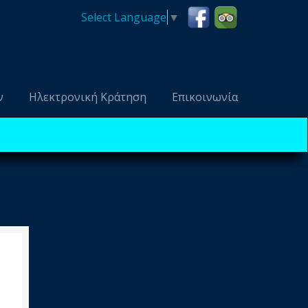
Select Language
▼
ν
Ηλεκτρονική Κράτηση
Επικοινωνία