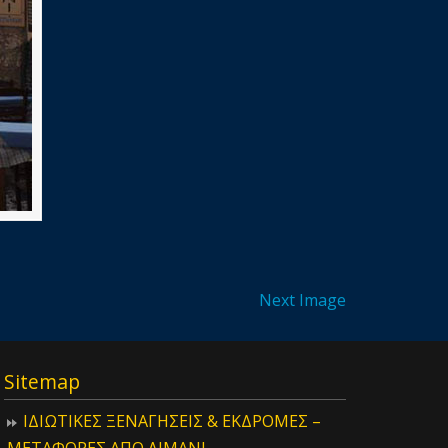
Next Image
Sitemap
ΙΔIΩΤΙΚΕΣ ΞΕΝΑΓΗΣΕΙΣ & ΕΚΔΡΟΜΕΣ –