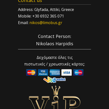
Contact us
Address: Glyfada, Attiki, Greece
Mobile: +30 6932 365 071
Email:
nikos@limobus.gr
Contact Person:
Nikolaos Harpidis
Δεχόμαστε όλες τις
πιστωτικές / χρεωστικές κάρτες: