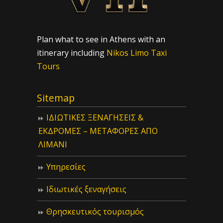
Plan what to see in Athens with an
itinerary including
Nikos Limo Taxi
Tours
Sitemap
ΙΔIΩΤΙΚΕΣ ΞΕΝΑΓΗΣΕΙΣ &
ΕΚΔΡΟΜΕΣ – ΜΕΤΑΦΟΡΕΣ ΑΠΟ
ΛΙΜΑΝΙ
Υπηρεσίες
Ιδιωτικές ξεναγήσεις
Θρησκευτικός τουρισμός