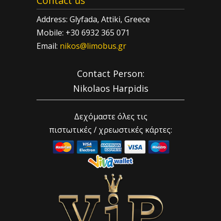
Contact us
Address: Glyfada, Attiki, Greece
Mobile: +30 6932 365 071
Email:
nikos@limobus.gr
Contact Person:
Nikolaos Harpidis
Δεχόμαστε όλες τις
πιστωτικές / χρεωστικές κάρτες: