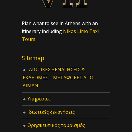
Plan what to see in Athens with an
itinerary including
Nikos Limo Taxi
Tours
Sitemap
ΙΔIΩΤΙΚΕΣ ΞΕΝΑΓΗΣΕΙΣ &
ΕΚΔΡΟΜΕΣ – ΜΕΤΑΦΟΡΕΣ ΑΠΟ
ΛΙΜΑΝΙ
Υπηρεσίες
Ιδιωτικές ξεναγήσεις
Θρησκευτικός τουρισμός