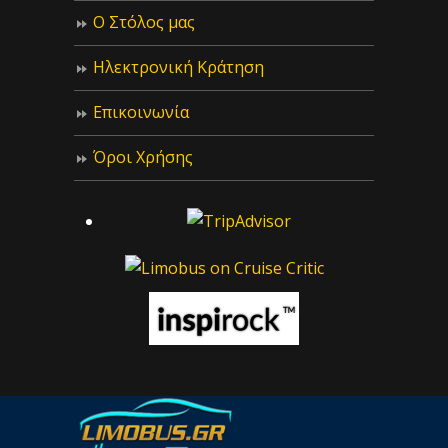
Ο Στόλος μας
Ηλεκτρονική Κράτηση
Επικοινωνία
Όροι Χρήσης