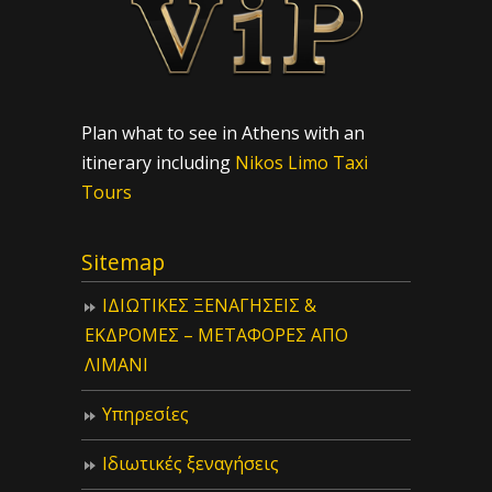
Plan what to see in Athens with an
itinerary including
Nikos Limo Taxi
Tours
Sitemap
ΙΔIΩΤΙΚΕΣ ΞΕΝΑΓΗΣΕΙΣ &
ΕΚΔΡΟΜΕΣ – ΜΕΤΑΦΟΡΕΣ ΑΠΟ
ΛΙΜΑΝΙ
Υπηρεσίες
Ιδιωτικές ξεναγήσεις