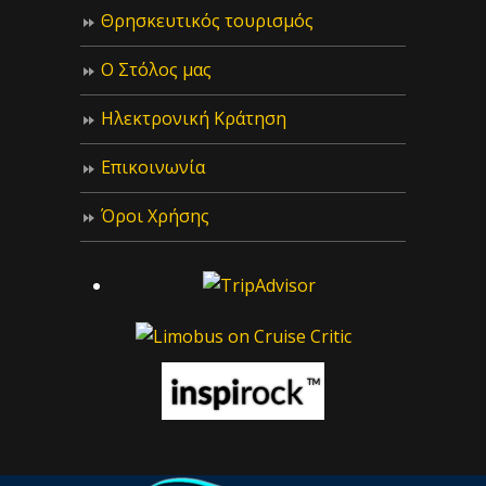
Θρησκευτικός τουρισμός
Ο Στόλος μας
Ηλεκτρονική Κράτηση
Επικοινωνία
Όροι Χρήσης