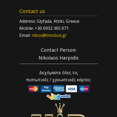
Contact us
Address: Glyfada, Attiki, Greece
Mobile: +30 6932 365 071
Email:
nikos@limobus.gr
Contact Person:
Nikolaos Harpidis
Δεχόμαστε όλες τις
πιστωτικές / χρεωστικές κάρτες: