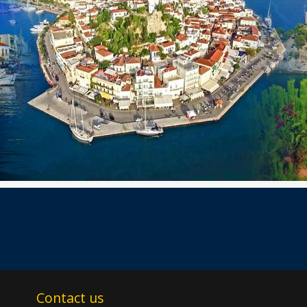
Contact us