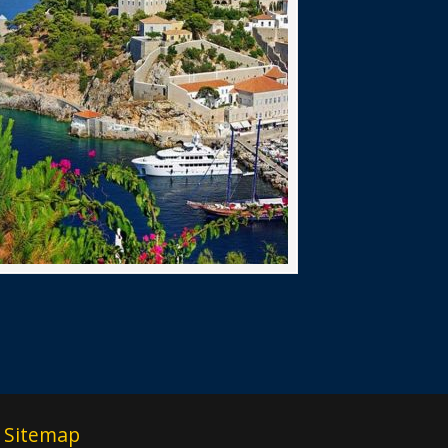
Sitemap