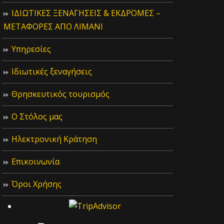
ΙΔIΩΤΙΚΕΣ ΞΕΝΑΓΗΣΕΙΣ & ΕΚΔΡΟΜΕΣ –
ΜΕΤΑΦΟΡΕΣ ΑΠΟ ΛΙΜΑΝΙ
Υπηρεσίες
Ιδιωτικές ξεναγήσεις
Θρησκευτικός τουρισμός
Ο Στόλος μας
Ηλεκτρονική Κράτηση
Επικοινωνία
Όροι Χρήσης