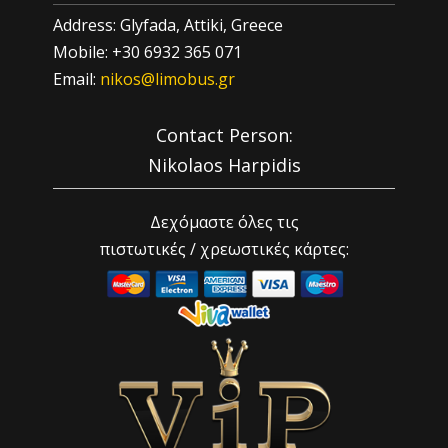
Address: Glyfada, Attiki, Greece
Mobile: +30 6932 365 071
Email:
nikos@limobus.gr
Contact Person:
Nikolaos Harpidis
Δεχόμαστε όλες τις
πιστωτικές / χρεωστικές κάρτες: