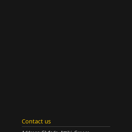
Contact us