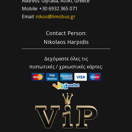
Address: Glyfada, Attiki, Greece
Mobile: +30 6932 365 071
Email:
nikos@limobus.gr
Contact Person:
Nikolaos Harpidis
Δεχόμαστε όλες τις
πιστωτικές / χρεωστικές κάρτες: