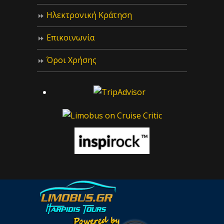
Ηλεκτρονική Κράτηση
Επικοινωνία
Όροι Χρήσης