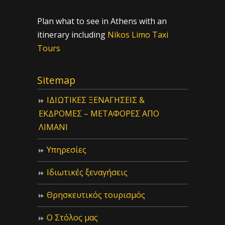
Plan what to see in Athens with an
itinerary including
Nikos Limo Taxi
Tours
Sitemap
ΙΔIΩΤΙΚΕΣ ΞΕΝΑΓΗΣΕΙΣ &
ΕΚΔΡΟΜΕΣ – ΜΕΤΑΦΟΡΕΣ ΑΠΟ
ΛΙΜΑΝΙ
Υπηρεσίες
Ιδιωτικές ξεναγήσεις
Θρησκευτικός τουρισμός
Ο Στόλος μας