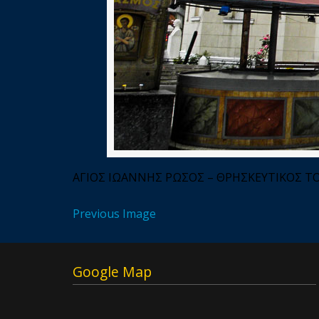
ΑΓΙΟΣ ΙΩΑΝΝΗΣ ΡΩΣΟΣ – ΘΡΗΣΚΕΥΤΙΚΟΣ Τ
Previous Image
Google Map