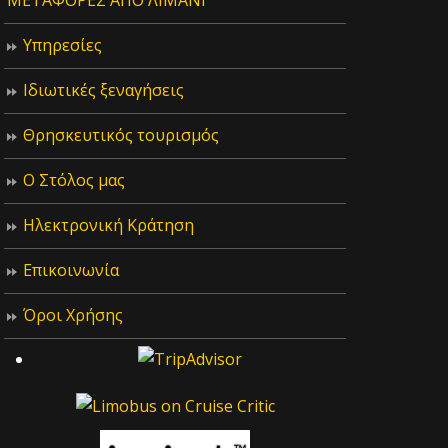
ΜΕΤΑΦΟΡΕΣ ΑΠΟ ΛΙΜΑΝΙ
Υπηρεσίες
Ιδιωτικές ξεναγήσεις
Θρησκευτικός τουρισμός
Ο Στόλος μας
Ηλεκτρονική Κράτηση
Επικοινωνία
Όροι Χρήσης