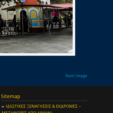
Next Image
Sitemap
ΙΔIΩΤΙΚΕΣ ΞΕΝΑΓΗΣΕΙΣ & ΕΚΔΡΟΜΕΣ –