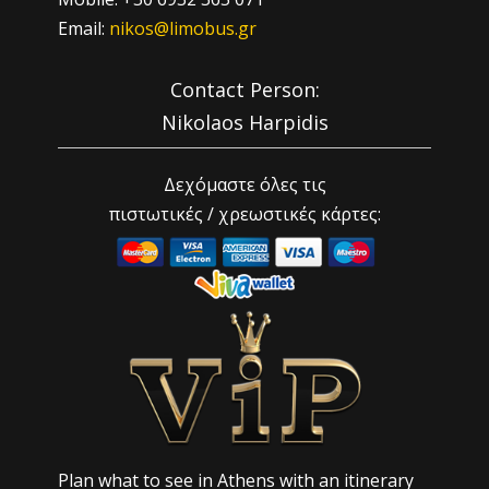
Email:
nikos@limobus.gr
Contact Person:
Nikolaos Harpidis
Δεχόμαστε όλες τις
πιστωτικές / χρεωστικές κάρτες:
Plan what to see in Athens with an itinerary