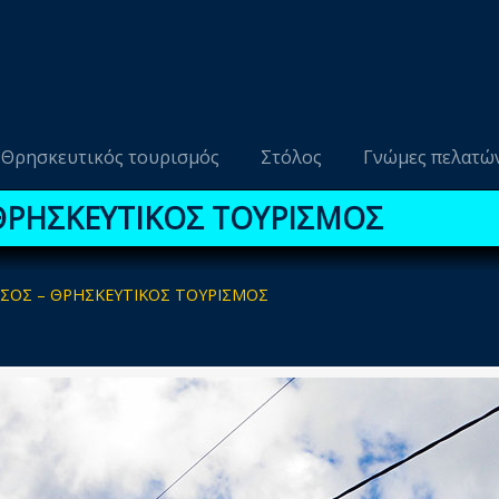
Θρησκευτικός τουρισμός
Στόλος
Γνώμες πελατώ
ΘΡΗΣΚΕΥΤΙΚΟΣ ΤΟΥΡΙΣΜΟΣ
ΩΣΟΣ – ΘΡΗΣΚΕΥΤΙΚΟΣ ΤΟΥΡΙΣΜΟΣ