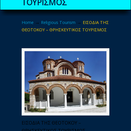
ΤΟΥΡΙΣΜΟΣ
→
→
Home
Religious Tourism
ΕΙΣΟΔΙΑ ΤΗΣ
ΘΕΟΤΟΚΟΥ – ΘΡΗΣΚΕΥΤΙΚΟΣ ΤΟΥΡΙΣΜΟΣ
ΕΙΣΟΔΙΑ ΤΗΣ ΘΕΟΤΟΚΟΥ –
ΘΡΗΣΚΕΥΤΙΚΟΣ ΤΟΥΡΙΣΜΟΣ