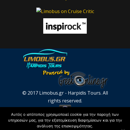
© 2017 Limobus.gr - Harpidis Tours. All
rights reserved.
Αυτός ο ιστότοπος χρησιμοποιεί cookie για την παροχή των
υπηρεσιών μας, για την εξατομίκευση διαφημίσεων και για την
ανάλυση της επισκεψιμότητας.