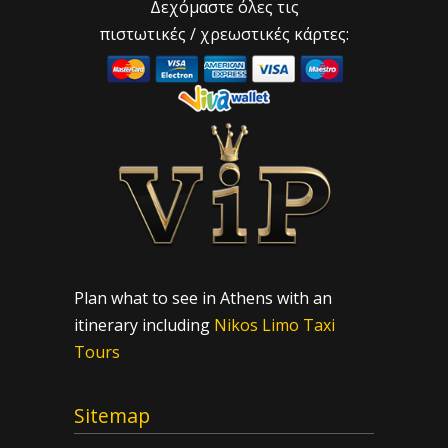
Δεχόμαστε όλες τις
πιστωτικές / χρεωστικές κάρτες:
Plan what to see in Athens with an
itinerary including
Nikos Limo Taxi
Tours
Sitemap