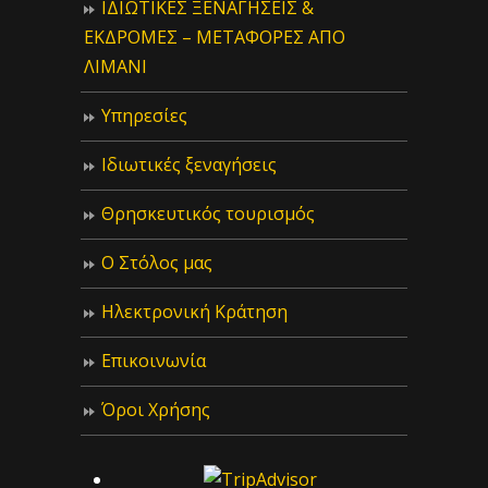
ΙΔIΩΤΙΚΕΣ ΞΕΝΑΓΗΣΕΙΣ &
ΕΚΔΡΟΜΕΣ – ΜΕΤΑΦΟΡΕΣ ΑΠΟ
ΛΙΜΑΝΙ
Υπηρεσίες
Ιδιωτικές ξεναγήσεις
Θρησκευτικός τουρισμός
Ο Στόλος μας
Ηλεκτρονική Κράτηση
Επικοινωνία
Όροι Χρήσης