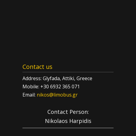
Contact us
Address: Glyfada, Attiki, Greece
Mobile: +30 6932 365 071
Email:
nikos@limobus.gr
Contact Person:
Nikolaos Harpidis