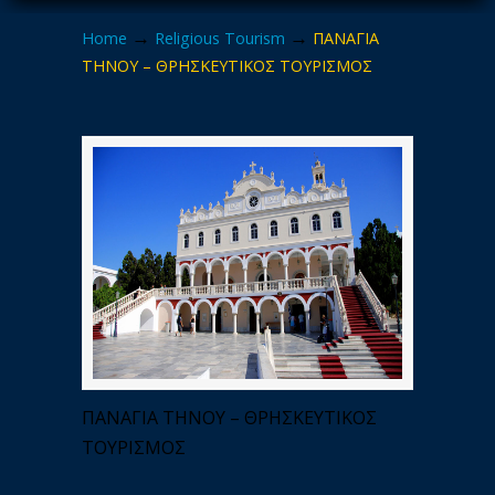
→
→
Home
Religious Tourism
ΠΑΝΑΓΙΑ
ΤΗΝΟΥ – ΘΡΗΣΚΕΥΤΙΚΟΣ ΤΟΥΡΙΣΜΟΣ
ΠΑΝΑΓΙΑ ΤΗΝΟΥ – ΘΡΗΣΚΕΥΤΙΚΟΣ
ΤΟΥΡΙΣΜΟΣ