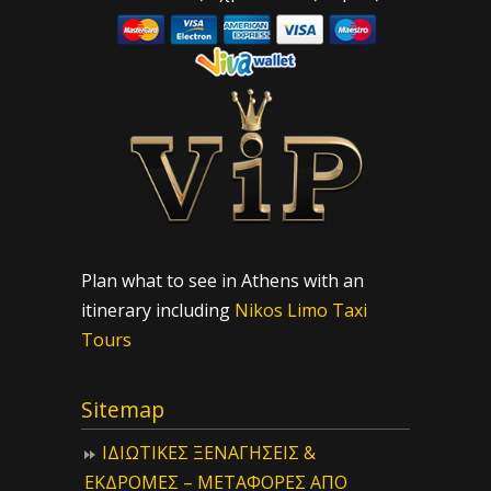
Plan what to see in Athens with an
itinerary including
Nikos Limo Taxi
Tours
Sitemap
ΙΔIΩΤΙΚΕΣ ΞΕΝΑΓΗΣΕΙΣ &
ΕΚΔΡΟΜΕΣ – ΜΕΤΑΦΟΡΕΣ ΑΠΟ