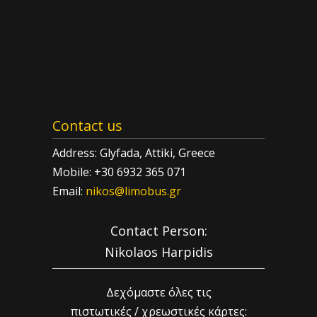
Contact us
Address: Glyfada, Attiki, Greece
Mobile: +30 6932 365 071
Email:
nikos@limobus.gr
Contact Person:
Nikolaos Harpidis
Δεχόμαστε όλες τις
πιστωτικές / χρεωστικές κάρτες: