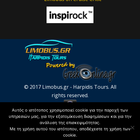
© 2017 Limobus.gr - Harpidis Tours. All
rights reserved.
Αυτός ο ιστότοπος χρησιμοποιεί cookie για την παροχή των
υπηρεσιών μας, για την εξατομίκευση διαφημίσεων και για την
ανάλυση της επισκεψιμότητας.
Με τη χρήση αυτού του ιστότοπου, αποδέχεστε τη χρήση των
cookie.