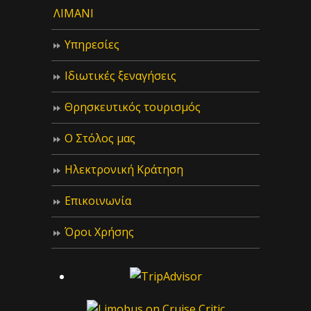
ΛΙΜΑΝΙ
Υπηρεσίες
Ιδιωτικές ξεναγήσεις
Θρησκευτικός τουρισμός
Ο Στόλος μας
Ηλεκτρονική Κράτηση
Επικοινωνία
Όροι Χρήσης