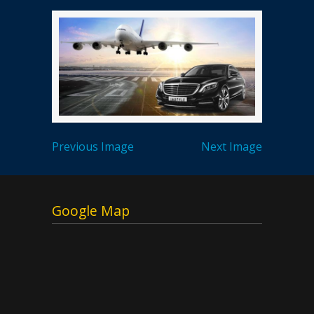
Previous Image
Next Image
Google Map