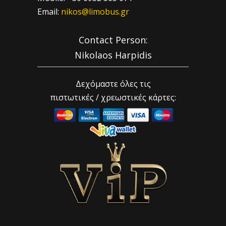
Email:
nikos@limobus.gr
Contact Person:
Nikolaos Harpidis
Δεχόμαστε όλες τις
πιστωτικές / χρεωστικές κάρτες: