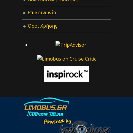
Επικοινωνία
Όροι Χρήσης