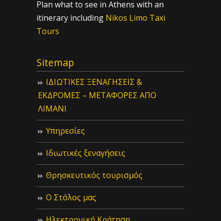
Plan what to see in Athens with an
itinerary including
Nikos Limo Taxi
Tours
Sitemap
ΙΔIΩΤΙΚΕΣ ΞΕΝΑΓΗΣΕΙΣ &
ΕΚΔΡΟΜΕΣ – ΜΕΤΑΦΟΡΕΣ ΑΠΟ
ΛΙΜΑΝΙ
Υπηρεσίες
Ιδιωτικές ξεναγήσεις
Θρησκευτικός τουρισμός
Ο Στόλος μας
Ηλεκτρονική Κράτηση