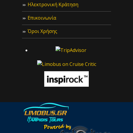
Ηλεκτρονική Κράτηση
Επικοινωνία
Όροι Χρήσης