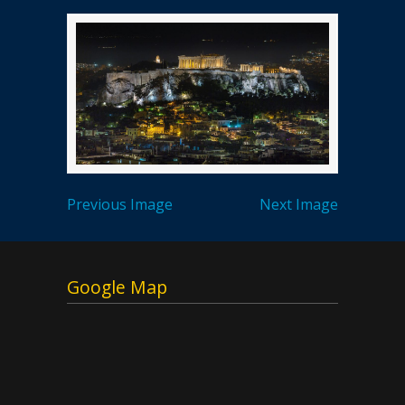
Previous Image
Next Image
Google Map