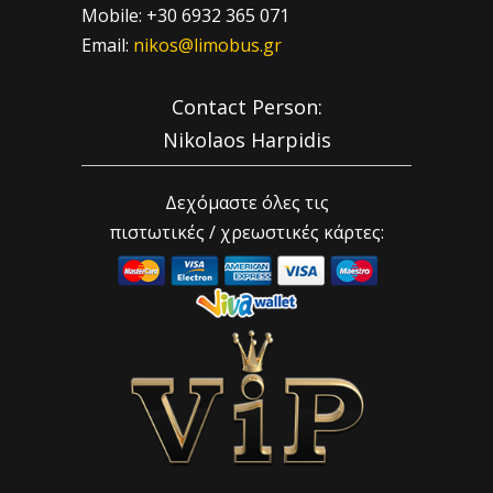
Mobile: +30 6932 365 071
Email:
nikos@limobus.gr
Contact Person:
Nikolaos Harpidis
Δεχόμαστε όλες τις
πιστωτικές / χρεωστικές κάρτες: