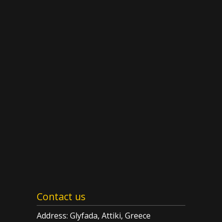
Contact us
Address: Glyfada, Attiki, Greece