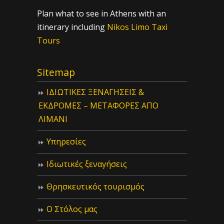
Plan what to see in Athens with an
itinerary including
Nikos Limo Taxi
Tours
Sitemap
ΙΔIΩΤΙΚΕΣ ΞΕΝΑΓΗΣΕΙΣ &
ΕΚΔΡΟΜΕΣ – ΜΕΤΑΦΟΡΕΣ ΑΠΟ
ΛΙΜΑΝΙ
Υπηρεσίες
Ιδιωτικές ξεναγήσεις
Θρησκευτικός τουρισμός
Ο Στόλος μας