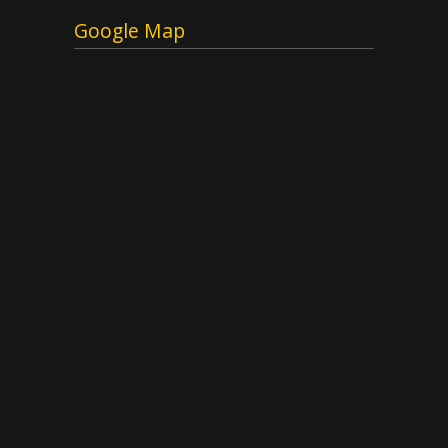
Google Map