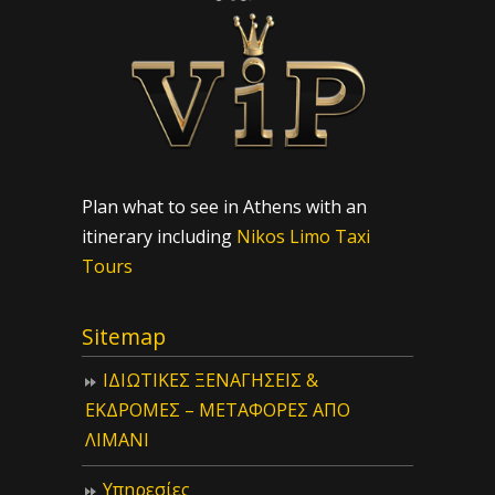
Plan what to see in Athens with an
itinerary including
Nikos Limo Taxi
Tours
Sitemap
ΙΔIΩΤΙΚΕΣ ΞΕΝΑΓΗΣΕΙΣ &
ΕΚΔΡΟΜΕΣ – ΜΕΤΑΦΟΡΕΣ ΑΠΟ
ΛΙΜΑΝΙ
Υπηρεσίες