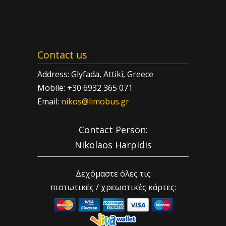
Contact us
Address: Glyfada, Attiki, Greece
Mobile: +30 6932 365 071
Email:
nikos@limobus.gr
Contact Person:
Nikolaos Harpidis
Δεχόμαστε όλες τις
πιστωτικές / χρεωστικές κάρτες: