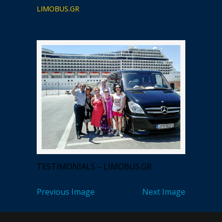
LIMOBUS.GR
TESTIMONIALS – LIMOBUS.GR
Previous Image
Next Image