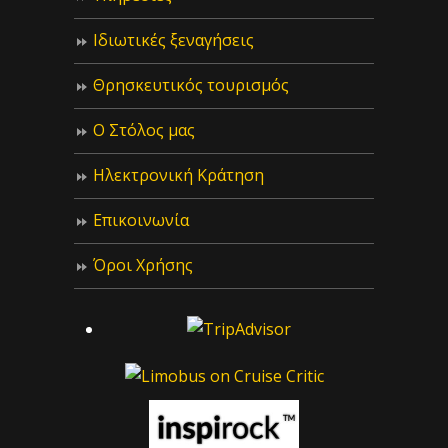
Ιδιωτικές ξεναγήσεις
Θρησκευτικός τουρισμός
Ο Στόλος μας
Ηλεκτρονική Κράτηση
Επικοινωνία
Όροι Χρήσης