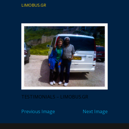
LIMOBUS.GR
TESTIMONIALS – LIMOBUS.GR
Previous Image
Next Image