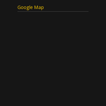
Google Map