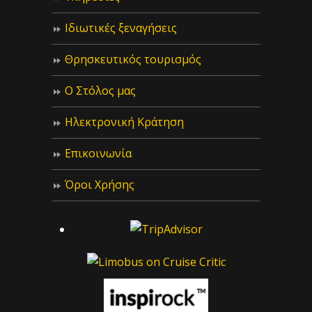
Ιδιωτικές ξεναγήσεις
Θρησκευτικός τουρισμός
Ο Στόλος μας
Ηλεκτρονική Κράτηση
Επικοινωνία
Όροι Χρήσης