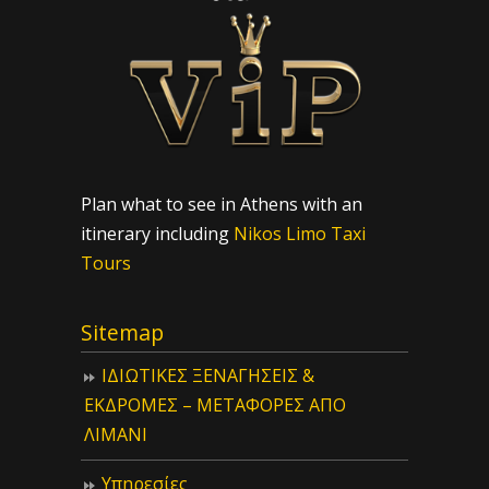
Plan what to see in Athens with an
itinerary including
Nikos Limo Taxi
Tours
Sitemap
ΙΔIΩΤΙΚΕΣ ΞΕΝΑΓΗΣΕΙΣ &
ΕΚΔΡΟΜΕΣ – ΜΕΤΑΦΟΡΕΣ ΑΠΟ
ΛΙΜΑΝΙ
Υπηρεσίες