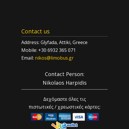
Contact us
Address: Glyfada, Attiki, Greece
Mobile: +30 6932 365 071
Email:
nikos@limobus.gr
Contact Person:
Nikolaos Harpidis
Δεχόμαστε όλες τις
πιστωτικές / χρεωστικές κάρτες: