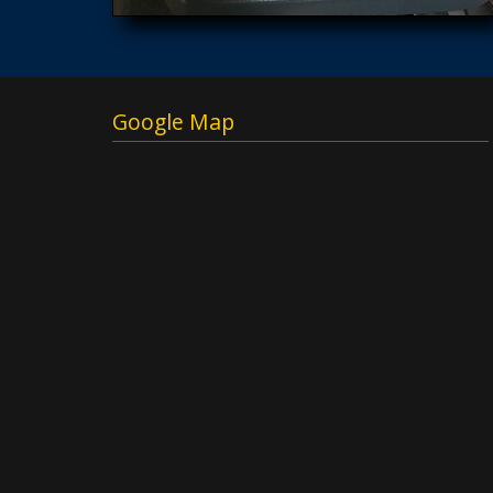
Google Map