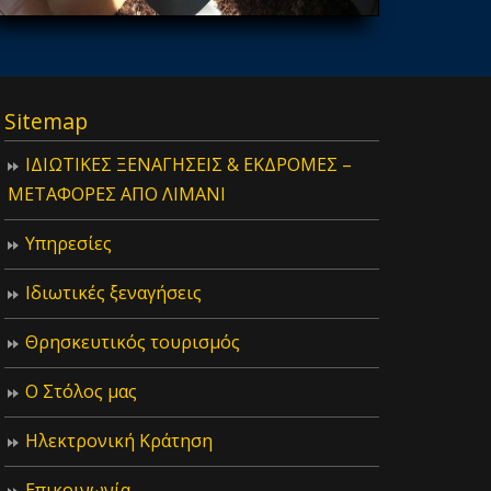
Sitemap
ΙΔIΩΤΙΚΕΣ ΞΕΝΑΓΗΣΕΙΣ & ΕΚΔΡΟΜΕΣ –
ΜΕΤΑΦΟΡΕΣ ΑΠΟ ΛΙΜΑΝΙ
Υπηρεσίες
Ιδιωτικές ξεναγήσεις
Θρησκευτικός τουρισμός
Ο Στόλος μας
Ηλεκτρονική Κράτηση
Επικοινωνία