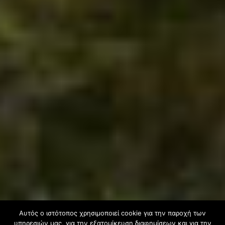
Αυτός ο ιστότοπος χρησιμοποιεί cookie για την παροχή των
υπηρεσιών μας, για την εξατομίκευση διαφημίσεων και για την