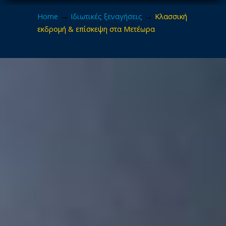
→
→
Home
Ιδιωτικές ξεναγήσεις
Κλασσική
εκδρομή & επίσκεψη στα Μετέωρα