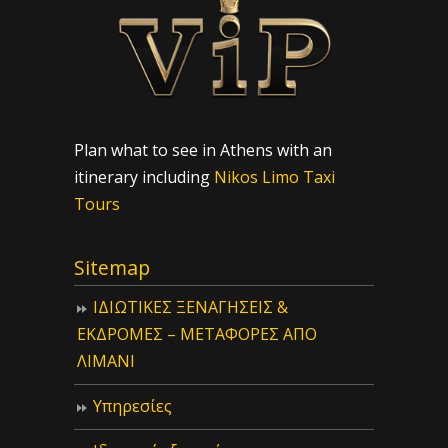
Plan what to see in Athens with an
itinerary including
Nikos Limo Taxi
Tours
Sitemap
ΙΔIΩΤΙΚΕΣ ΞΕΝΑΓΗΣΕΙΣ &
ΕΚΔΡΟΜΕΣ – ΜΕΤΑΦΟΡΕΣ ΑΠΟ
ΛΙΜΑΝΙ
Υπηρεσίες