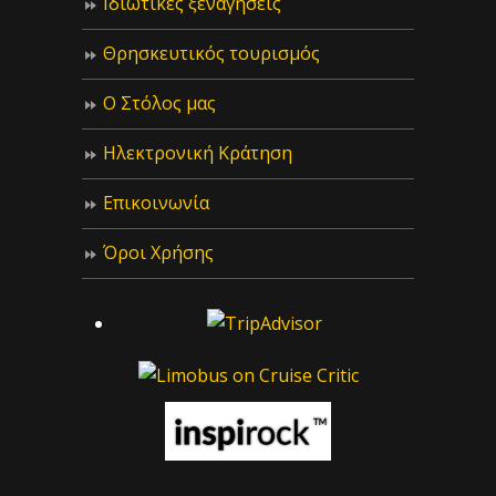
Ιδιωτικές ξεναγήσεις
Θρησκευτικός τουρισμός
Ο Στόλος μας
Ηλεκτρονική Κράτηση
Επικοινωνία
Όροι Χρήσης