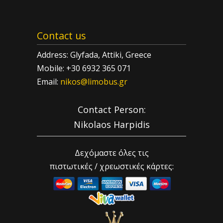
Contact us
Address: Glyfada, Attiki, Greece
Mobile: +30 6932 365 071
Email:
nikos@limobus.gr
Contact Person:
Nikolaos Harpidis
Δεχόμαστε όλες τις
πιστωτικές / χρεωστικές κάρτες: