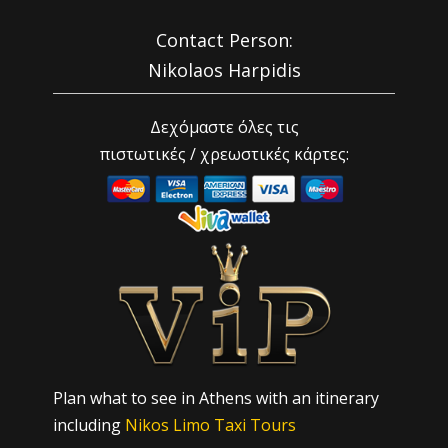
Contact Person:
Nikolaos Harpidis
Δεχόμαστε όλες τις
πιστωτικές / χρεωστικές κάρτες:
Plan what to see in Athens with an itinerary
including
Nikos Limo Taxi Tours