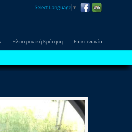
Select Language
▼
ν
Ηλεκτρονική Κράτηση
Επικοινωνία