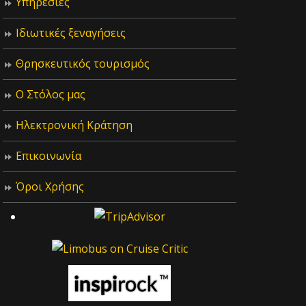
Υπηρεσίες
Ιδιωτικές ξεναγήσεις
Θρησκευτικός τουρισμός
Ο Στόλος μας
Ηλεκτρονική Κράτηση
Επικοινωνία
Όροι Χρήσης