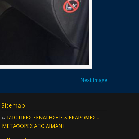
Next Image
Sitemap
ΙΔIΩΤΙΚΕΣ ΞΕΝΑΓΗΣΕΙΣ & ΕΚΔΡΟΜΕΣ –
ΜΕΤΑΦΟΡΕΣ ΑΠΟ ΛΙΜΑΝΙ