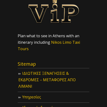
Plan what to see in Athens with an
itinerary including
Nikos Limo Taxi
Tours
Sitemap
ΙΔIΩΤΙΚΕΣ ΞΕΝΑΓΗΣΕΙΣ &
ΕΚΔΡΟΜΕΣ – ΜΕΤΑΦΟΡΕΣ ΑΠΟ
ΛΙΜΑΝΙ
Υπηρεσίες