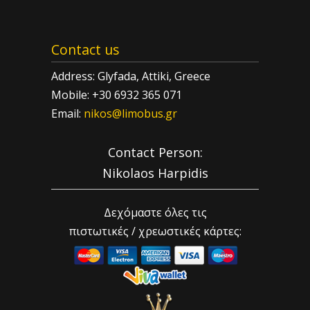
Contact us
Address: Glyfada, Attiki, Greece
Mobile: +30 6932 365 071
Email:
nikos@limobus.gr
Contact Person:
Nikolaos Harpidis
Δεχόμαστε όλες τις
πιστωτικές / χρεωστικές κάρτες: