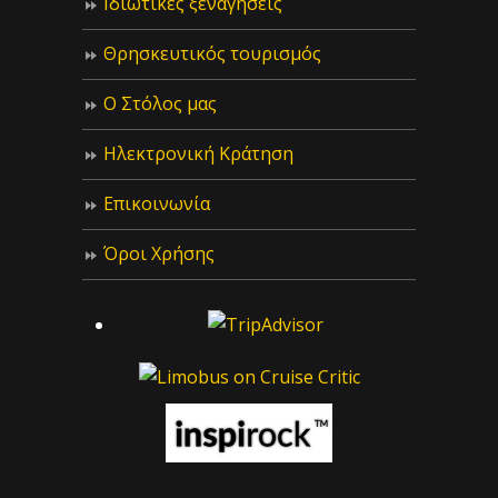
Ιδιωτικές ξεναγήσεις
Θρησκευτικός τουρισμός
Ο Στόλος μας
Ηλεκτρονική Κράτηση
Επικοινωνία
Όροι Χρήσης