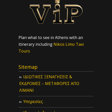
Plan what to see in Athens with an
itinerary including
Nikos Limo Taxi
Tours
Sitemap
ΙΔIΩΤΙΚΕΣ ΞΕΝΑΓΗΣΕΙΣ &
ΕΚΔΡΟΜΕΣ – ΜΕΤΑΦΟΡΕΣ ΑΠΟ
ΛΙΜΑΝΙ
Υπηρεσίες