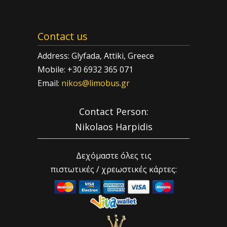
Contact us
Address: Glyfada, Attiki, Greece
Mobile: +30 6932 365 071
Email:
nikos@limobus.gr
Contact Person:
Nikolaos Harpidis
Δεχόμαστε όλες τις
πιστωτικές / χρεωστικές κάρτες: