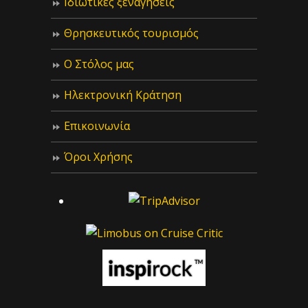
Ιδιωτικές ξεναγήσεις
Θρησκευτικός τουρισμός
Ο Στόλος μας
Ηλεκτρονική Κράτηση
Επικοινωνία
Όροι Χρήσης