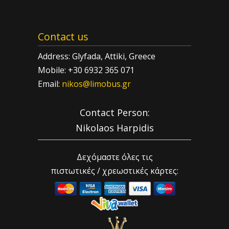
Contact us
Address: Glyfada, Attiki, Greece
Mobile: +30 6932 365 071
Email:
nikos@limobus.gr
Contact Person:
Nikolaos Harpidis
Δεχόμαστε όλες τις
πιστωτικές / χρεωστικές κάρτες: