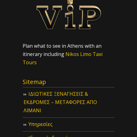
Plan what to see in Athens with an
itinerary including
Nikos Limo Taxi
Tours
Sitemap
ΙΔIΩΤΙΚΕΣ ΞΕΝΑΓΗΣΕΙΣ &
ΕΚΔΡΟΜΕΣ – ΜΕΤΑΦΟΡΕΣ ΑΠΟ
ΛΙΜΑΝΙ
Υπηρεσίες