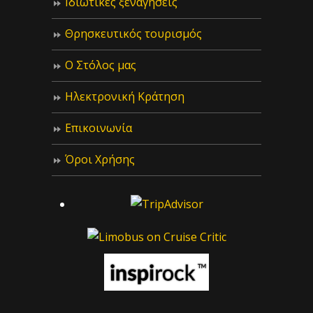
Ιδιωτικές ξεναγήσεις
Θρησκευτικός τουρισμός
Ο Στόλος μας
Ηλεκτρονική Κράτηση
Επικοινωνία
Όροι Χρήσης