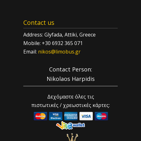
Contact us
Address: Glyfada, Attiki, Greece
Mobile: +30 6932 365 071
Email:
nikos@limobus.gr
Contact Person:
Nikolaos Harpidis
Δεχόμαστε όλες τις
πιστωτικές / χρεωστικές κάρτες: