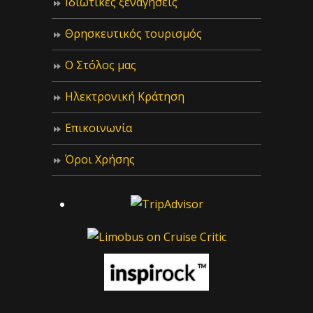
Ιδιωτικές ξεναγήσεις
Θρησκευτικός τουρισμός
Ο Στόλος μας
Ηλεκτρονική Κράτηση
Επικοινωνία
Όροι Χρήσης