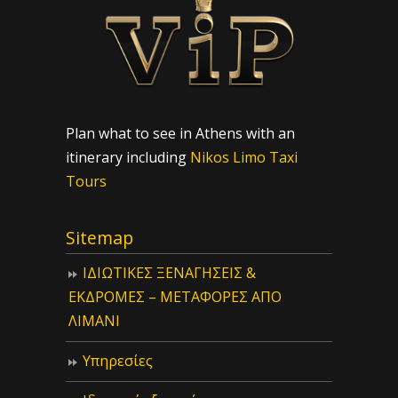
Plan what to see in Athens with an
itinerary including
Nikos Limo Taxi
Tours
Sitemap
ΙΔIΩΤΙΚΕΣ ΞΕΝΑΓΗΣΕΙΣ &
ΕΚΔΡΟΜΕΣ – ΜΕΤΑΦΟΡΕΣ ΑΠΟ
ΛΙΜΑΝΙ
Υπηρεσίες