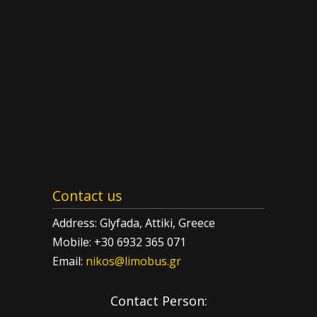
Contact us
Address: Glyfada, Attiki, Greece
Mobile: +30 6932 365 071
Email:
nikos@limobus.gr
Contact Person: