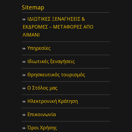
Sitemap
ΙΔIΩΤΙΚΕΣ ΞΕΝΑΓΗΣΕΙΣ &
ΕΚΔΡΟΜΕΣ – ΜΕΤΑΦΟΡΕΣ ΑΠΟ
ΛΙΜΑΝΙ
Υπηρεσίες
Ιδιωτικές ξεναγήσεις
Θρησκευτικός τουρισμός
Ο Στόλος μας
Ηλεκτρονική Κράτηση
Επικοινωνία
Όροι Χρήσης