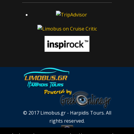
© 2017 Limobus.gr - Harpidis Tours. All
rights reserved.