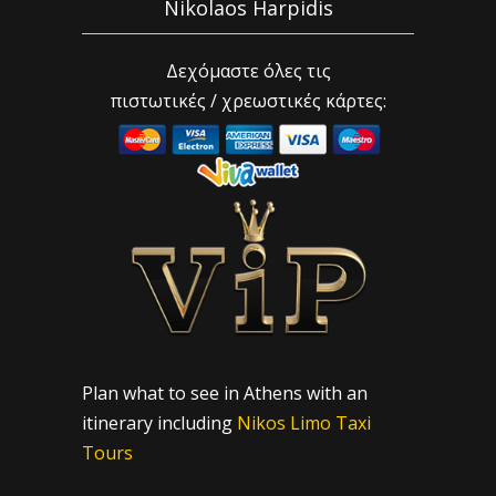
Nikolaos Harpidis
Δεχόμαστε όλες τις
πιστωτικές / χρεωστικές κάρτες:
Plan what to see in Athens with an
itinerary including
Nikos Limo Taxi
Tours