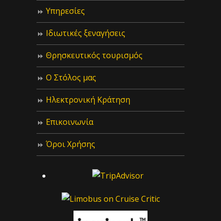
Υπηρεσίες
Ιδιωτικές ξεναγήσεις
Θρησκευτικός τουρισμός
Ο Στόλος μας
Ηλεκτρονική Κράτηση
Επικοινωνία
Όροι Χρήσης