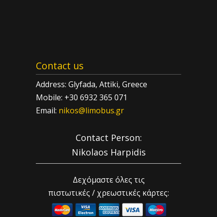
Contact us
Address: Glyfada, Attiki, Greece
Mobile: +30 6932 365 071
Email:
nikos@limobus.gr
Contact Person:
Nikolaos Harpidis
Δεχόμαστε όλες τις
πιστωτικές / χρεωστικές κάρτες: