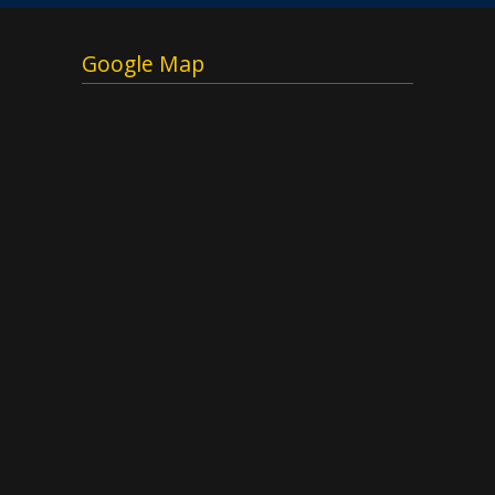
Google Map