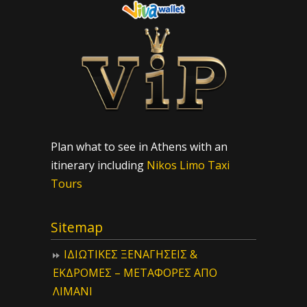
Plan what to see in Athens with an
itinerary including
Nikos Limo Taxi
Tours
Sitemap
ΙΔIΩΤΙΚΕΣ ΞΕΝΑΓΗΣΕΙΣ &
ΕΚΔΡΟΜΕΣ – ΜΕΤΑΦΟΡΕΣ ΑΠΟ
ΛΙΜΑΝΙ