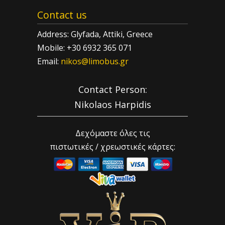
Contact us
Address: Glyfada, Attiki, Greece
Mobile: +30 6932 365 071
Email:
nikos@limobus.gr
Contact Person:
Nikolaos Harpidis
Δεχόμαστε όλες τις
πιστωτικές / χρεωστικές κάρτες: