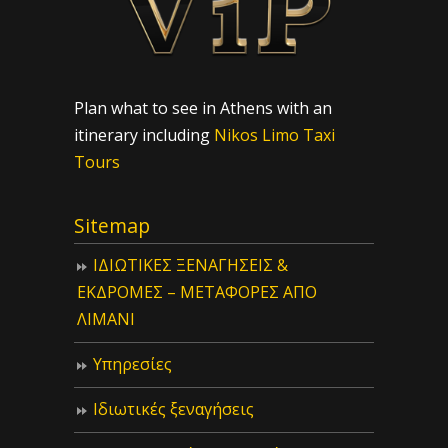
Plan what to see in Athens with an
itinerary including
Nikos Limo Taxi
Tours
Sitemap
ΙΔIΩΤΙΚΕΣ ΞΕΝΑΓΗΣΕΙΣ &
ΕΚΔΡΟΜΕΣ – ΜΕΤΑΦΟΡΕΣ ΑΠΟ
ΛΙΜΑΝΙ
Υπηρεσίες
Ιδιωτικές ξεναγήσεις