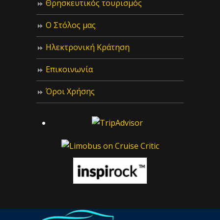
Θρησκευτικός τουρισμός
Ο Στόλος μας
Ηλεκτρονική Κράτηση
Επικοινωνία
Όροι Χρήσης