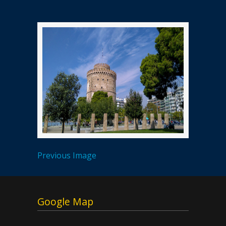
Previous Image
Google Map