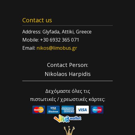
Contact us
Address: Glyfada, Attiki, Greece
Mobile: +30 6932 365 071
Email:
nikos@limobus.gr
Contact Person:
Nikolaos Harpidis
Δεχόμαστε όλες τις
πιστωτικές / χρεωστικές κάρτες: