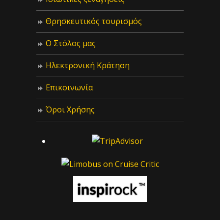
Θρησκευτικός τουρισμός
Ο Στόλος μας
Ηλεκτρονική Κράτηση
Επικοινωνία
Όροι Χρήσης