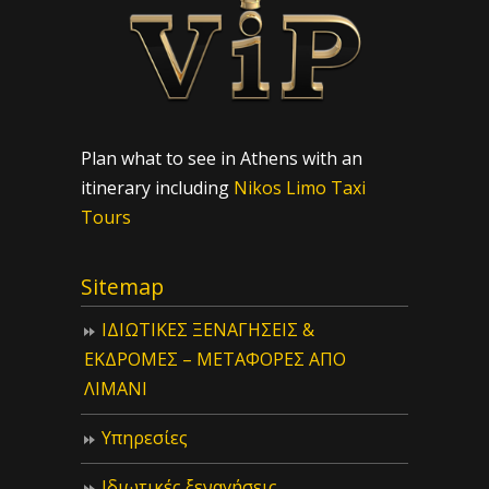
Plan what to see in Athens with an
itinerary including
Nikos Limo Taxi
Tours
Sitemap
ΙΔIΩΤΙΚΕΣ ΞΕΝΑΓΗΣΕΙΣ &
ΕΚΔΡΟΜΕΣ – ΜΕΤΑΦΟΡΕΣ ΑΠΟ
ΛΙΜΑΝΙ
Υπηρεσίες
Ιδιωτικές ξεναγήσεις