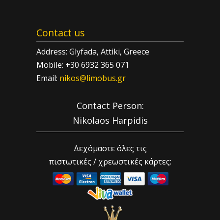
Contact us
Address: Glyfada, Attiki, Greece
Mobile: +30 6932 365 071
Email:
nikos@limobus.gr
Contact Person:
Nikolaos Harpidis
Δεχόμαστε όλες τις
πιστωτικές / χρεωστικές κάρτες: