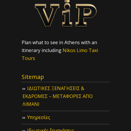
Plan what to see in Athens with an
itinerary including
Nikos Limo Taxi
Tours
Sitemap
ΙΔIΩΤΙΚΕΣ ΞΕΝΑΓΗΣΕΙΣ &
ΕΚΔΡΟΜΕΣ – ΜΕΤΑΦΟΡΕΣ ΑΠΟ
ΛΙΜΑΝΙ
Υπηρεσίες
Ιδιωτικές ξεναγήσεις