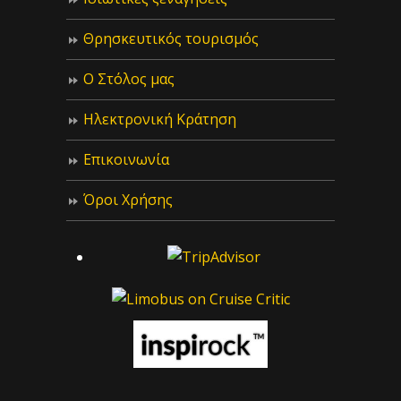
Θρησκευτικός τουρισμός
Ο Στόλος μας
Ηλεκτρονική Κράτηση
Επικοινωνία
Όροι Χρήσης