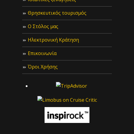
Θρησκευτικός τουρισμός
Ο Στόλος μας
Ηλεκτρονική Κράτηση
Επικοινωνία
Όροι Χρήσης