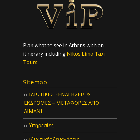
Plan what to see in Athens with an
itinerary including
Nikos Limo Taxi
Tours
Sitemap
ΙΔIΩΤΙΚΕΣ ΞΕΝΑΓΗΣΕΙΣ &
ΕΚΔΡΟΜΕΣ – ΜΕΤΑΦΟΡΕΣ ΑΠΟ
ΛΙΜΑΝΙ
Υπηρεσίες
Ιδιωτικές ξεναγήσεις