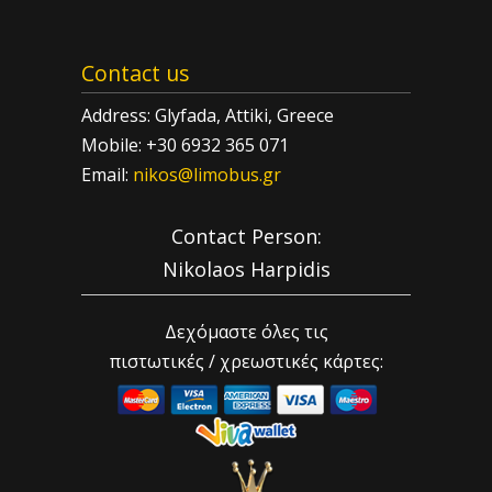
Contact us
Address: Glyfada, Attiki, Greece
Mobile: +30 6932 365 071
Email:
nikos@limobus.gr
Contact Person:
Nikolaos Harpidis
Δεχόμαστε όλες τις
πιστωτικές / χρεωστικές κάρτες: