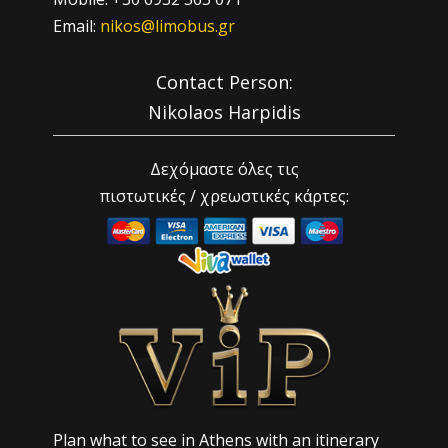
Email:
nikos@limobus.gr
Contact Person:
Nikolaos Harpidis
Δεχόμαστε όλες τις
πιστωτικές / χρεωστικές κάρτες:
Plan what to see in Athens with an itinerary