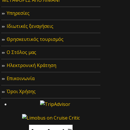
ΜΕΤΑΦΟΡΕΣ ΑΠΟ ΛΙΜΑΝΙ
Υπηρεσίες
Ιδιωτικές ξεναγήσεις
Θρησκευτικός τουρισμός
Ο Στόλος μας
Ηλεκτρονική Κράτηση
Επικοινωνία
Όροι Χρήσης