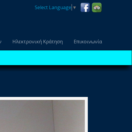
Select Language
▼
ν
Ηλεκτρονική Κράτηση
Επικοινωνία